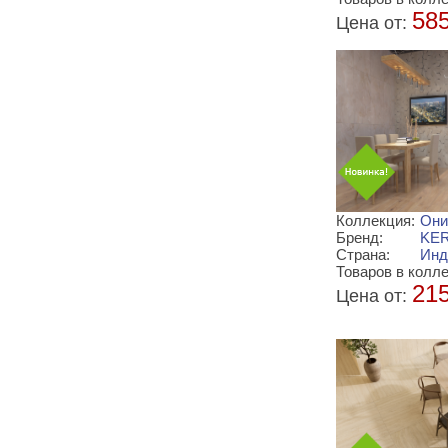
58
Цена от:
Коллекция:
Они
Бренд:
KER
Страна:
Инд
Товаров в колле
21
Цена от: